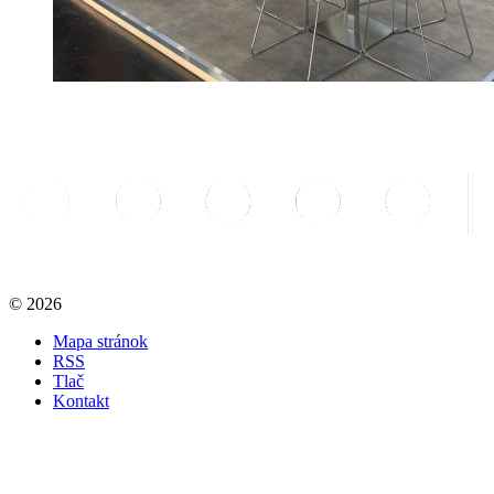
© 2026
Mapa stránok
RSS
Tlač
Kontakt