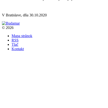
V Bratislave, dňa 30.10.2020
© 2026
Mapa stránok
RSS
Tlač
Kontakt