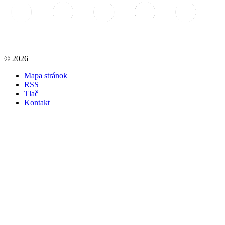
© 2026
Mapa stránok
RSS
Tlač
Kontakt